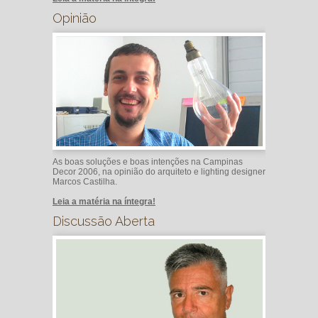
Opinião
As boas soluções e boas intenções na Campinas
Decor 2006, na opinião do arquiteto e lighting designer
Marcos Castilha.
Leia a matéria na íntegra!
Discussão Aberta