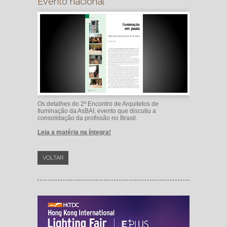
Evento nacional
Os detalhes do 2º Encontro de Arquitetos de
Iluminação da AsBAI, evento que discutiu a
consolidação da profissão no Brasil.
Leia a matéria na íntegra!
VOLTAR