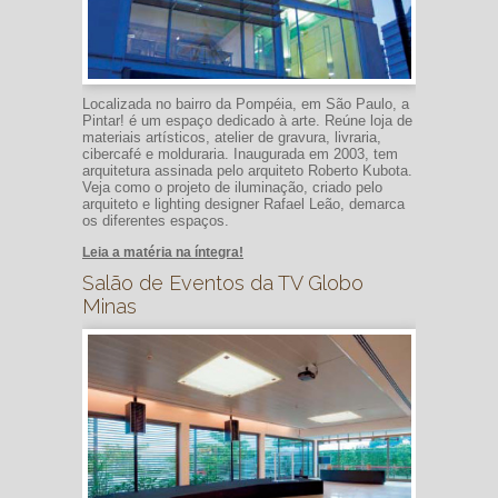
Localizada no bairro da Pompéia, em São Paulo, a
Pintar! é um espaço dedicado à arte. Reúne loja de
materiais artísticos, atelier de gravura, livraria,
cibercafé e molduraria. Inaugurada em 2003, tem
arquitetura assinada pelo arquiteto Roberto Kubota.
Veja como o projeto de iluminação, criado pelo
arquiteto e lighting designer Rafael Leão, demarca
os diferentes espaços.
Leia a matéria na íntegra!
Salão de Eventos da TV Globo
Minas