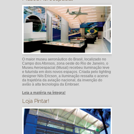
O maior museu aeronáutico do Brasil, localizado no
Campo dos Afonsos, zona oeste do Rio de Janeiro, o
Museu Aeroespacial (Musal) recebeu iluminação leve
e futurista em dois novos espaços. Criada pelo lighting
designer Nils Ericson, a iluminação ressalta o acervo
da trajetória da aviação nacional, da invenção do
avião à alta tecnologia da Embraer.
Leia a matéria na íntegra!
Loja Pintar!