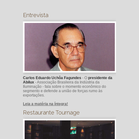
Entrevista
Carlos Eduardo Uchôa Fagundes
- O
presidente da
Abilux
- Associação Brasileira da Indústria da
Iluminação - fala sobre o momento econômico do
segmento e defende a união de forças rumo às
exportações.
Leia a matéria na íntegra!
Restaurante Tournage