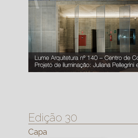
Edição 30
Capa