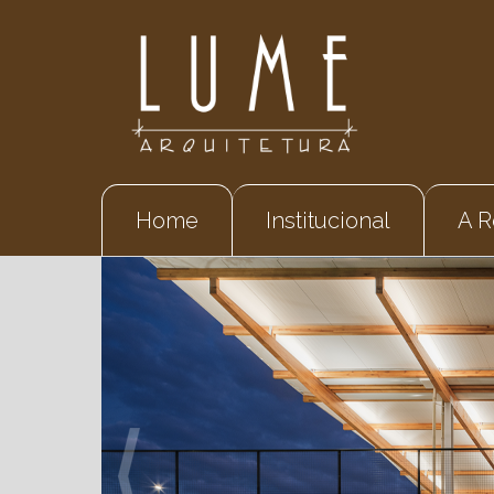
Home
Institucional
A R