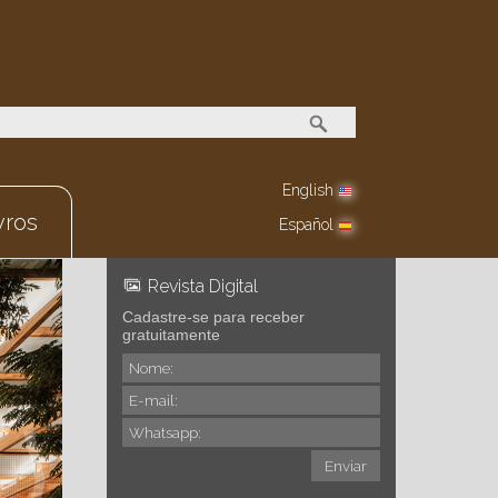
English
vros
Español
Revista Digital
Cadastre-se para receber
gratuitamente