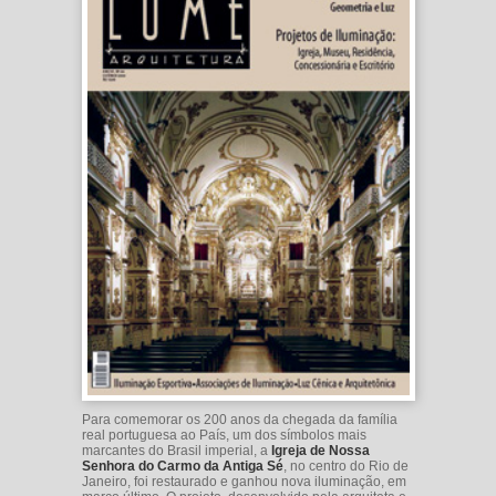
Para comemorar os 200 anos da chegada da família
real portuguesa ao País, um dos símbolos mais
marcantes do Brasil imperial, a
Igreja de Nossa
Senhora do Carmo da Antiga Sé
, no centro do Rio de
Janeiro, foi restaurado e ganhou nova iluminação, em