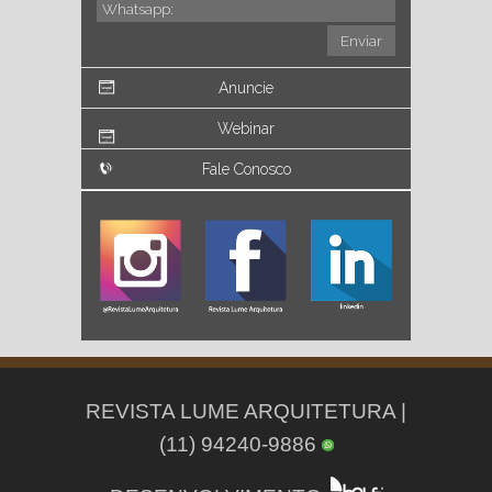
Anuncie
Webinar
Fale Conosco
REVISTA LUME ARQUITETURA |
(11) 94240-9886