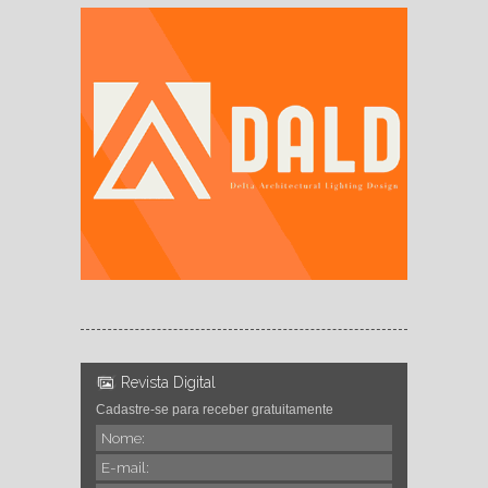
Revista Digital
Cadastre-se para receber gratuitamente