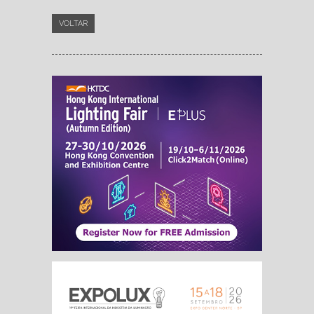
VOLTAR