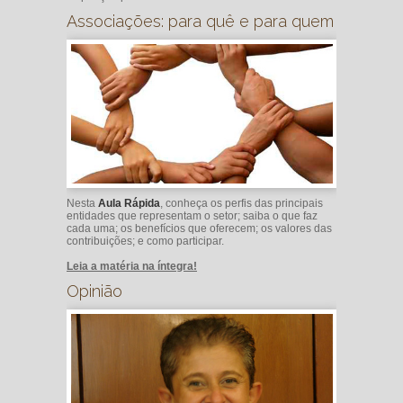
Associações: para quê e para quem
Nesta
Aula Rápida
, conheça os perfis das principais
entidades que representam o setor; saiba o que faz
cada uma; os benefícios que oferecem; os valores das
contribuições; e como participar.
Leia a matéria na íntegra!
Opinião