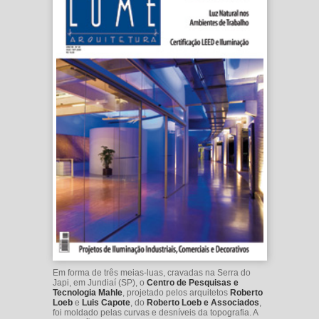
Em forma de três meias-luas, cravadas na Serra do
Japi, em Jundiaí (SP), o
Centro de Pesquisas e
Tecnologia Mahle
, projetado pelos arquitetos
Roberto
Loeb
e
Luis Capote
, do
Roberto Loeb e Associados
,
foi moldado pelas curvas e desníveis da topografia. A