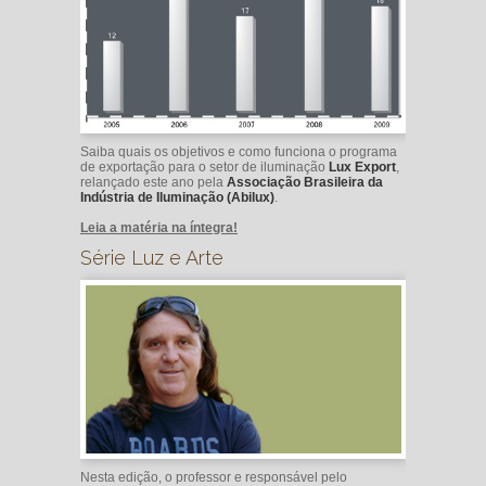
Saiba quais os objetivos e como funciona o programa
de exportação para o setor de iluminação
Lux Export
,
relançado este ano pela
Associação Brasileira da
Indústria de Iluminação (Abilux)
.
Leia a matéria na íntegra!
Série Luz e Arte
Nesta edição, o professor e responsável pelo