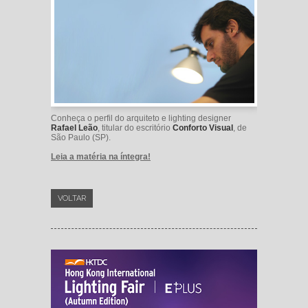
Conheça o perfil do arquiteto e lighting designer
Rafael Leão
, titular do escritório
Conforto Visual
, de
São Paulo (SP).
Leia a matéria na íntegra!
VOLTAR