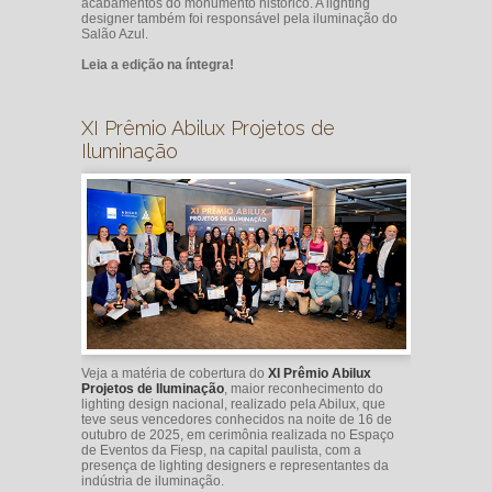
acabamentos do monumento histórico. A lighting
designer também foi responsável pela iluminação do
Salão Azul.
Leia a edição na íntegra!
XI Prêmio Abilux Projetos de
Iluminação
Veja a matéria de cobertura do
XI Prêmio Abilux
Projetos de Iluminação
, maior reconhecimento do
lighting design nacional, realizado pela Abilux, que
teve seus vencedores conhecidos na noite de 16 de
outubro de 2025, em cerimônia realizada no Espaço
de Eventos da Fiesp, na capital paulista, com a
presença de lighting designers e representantes da
indústria de iluminação.