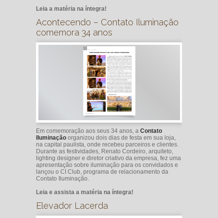
Leia a matéria na íntegra!
Acontecendo – Contato Iluminação
comemora 34 anos
Em comemoração aos seus 34 anos, a
Contato
Iluminação
organizou dois dias de festa em sua loja,
na capital paulista, onde recebeu parceiros e clientes.
Durante as festividades, Renato Cordeiro, arquiteto,
lighting designer e diretor criativo da empresa, fez uma
apresentação sobre iluminação para os convidados e
lançou o CI Club, programa de relacionamento da
Contato Iluminação.
Leia e assista a matéria na íntegra!
Elevador Lacerda