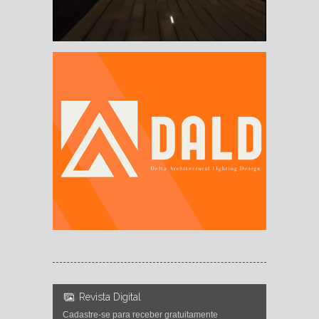
Revista Digital
Cadastre-se para receber gratuitamente