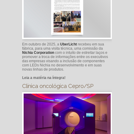
Em outubro de 2025, a
UberLicht
recebeu em sua
fábrica, para uma visita técnica, uma comissão da
Nichia Corporation
com o intuito de estreitar laços e
promover a troca de informações entre os executivos
das empresas visando a inclusão de componentes
com LEDs Nichia no desenvolvimento e em suas
novas linhas de produtos.
Leia a matéria na íntegra!
Clínica oncológica Cepro/SP