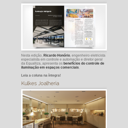
Nesta edição,
Ricardo Honório
, engenheiro eletricista
especialista em controle e automação e diretor geral
da Equalliza, apresenta os
benefícios do controle de
iluminação em espaços comerciais
.
Leia a coluna na íntegra!
Kulkes Joalheria