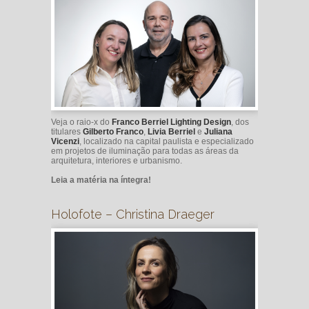
Veja o raio-x do
Franco Berriel Lighting Design
, dos
titulares
Gilberto Franco
,
Livia Berriel
e
Juliana
Vicenzi
, localizado na capital paulista e especializado
em projetos de iluminação para todas as áreas da
arquitetura, interiores e urbanismo.
Leia a matéria na íntegra!
Holofote – Christina Draeger