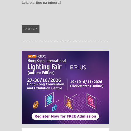
Leia o artigo na íntegra!
VOLTAR