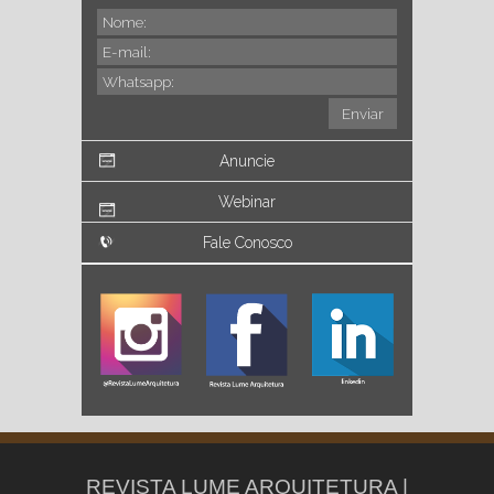
Anuncie
Webinar
Fale Conosco
REVISTA LUME ARQUITETURA |