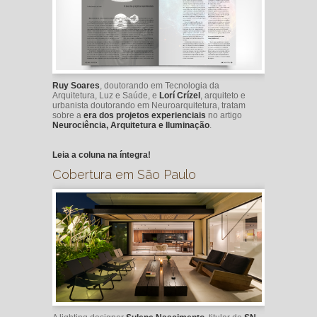
Ruy Soares
, doutorando em Tecnologia da
Arquitetura, Luz e Saúde, e
Lorí Crízel
, arquiteto e
urbanista doutorando em Neuroarquitetura, tratam
sobre a
era dos projetos experienciais
no artigo
Neurociência, Arquitetura e Iluminação
.
Leia a coluna na íntegra!
Cobertura em São Paulo