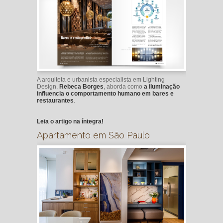
A arquiteta e urbanista especialista em Lighting
Design,
Rebeca Borges
, aborda como
a iluminação
influencia o comportamento humano em bares e
restaurantes
.
Leia o artigo na íntegra!
Apartamento em São Paulo