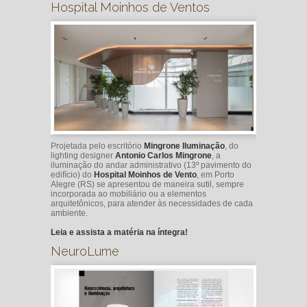
Hospital Moinhos de Ventos
Projetada pelo escritório
Mingrone Iluminação
, do
lighting designer
Antonio Carlos Mingrone
, a
iluminação do andar administrativo (13º pavimento do
edifício) do
Hospital Moinhos de Vento
, em Porto
Alegre (RS) se apresentou de maneira sutil, sempre
incorporada ao mobiliário ou a elementos
arquitetônicos, para atender às necessidades de cada
ambiente.
Leia e assista a matéria na íntegra!
NeuroLume