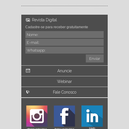
Revista Digital
Cadastre-se para receber gratuitamente
Anuncie
Webinar
Fale Conosco