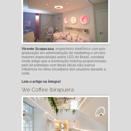
Vicente Scopacasa
, engenheiro eletrônico com pós-
graduação em administração de marketing e um dos
maiores especialistas sobre LED do Brasil, constata
neste artigo que a iluminação noturna proporcionada
pelo kit estrelado com fibras óticas não exerce
influência no ritmo circadiano dos usuários durante a
noite.
Leia o artigo na íntegra!
We Coffee Ibirapuera