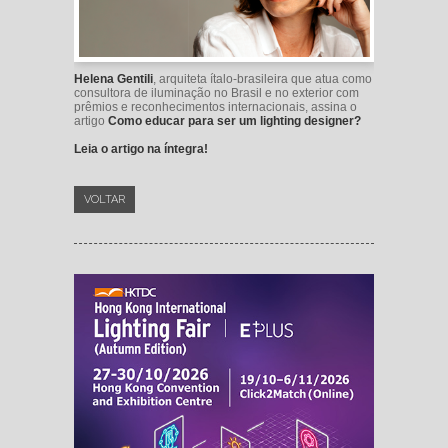
Helena Gentili
, arquiteta ítalo-brasileira que atua como
consultora de iluminação no Brasil e no exterior com
prêmios e reconhecimentos internacionais, assina o
artigo
Como educar para ser um lighting designer?
Leia o artigo na íntegra!
VOLTAR