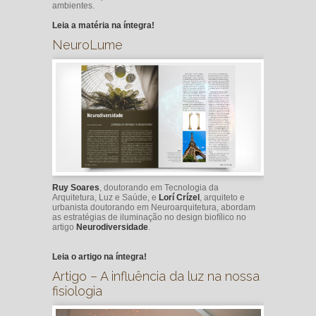
ambientes.
Leia a matéria na íntegra!
NeuroLume
Ruy Soares
, doutorando em Tecnologia da
Arquitetura, Luz e Saúde, e
Lorí Crízel
, arquiteto e
urbanista doutorando em Neuroarquitetura, abordam
as estratégias de iluminação no design biofílico no
artigo
Neurodiversidade
.
Leia o artigo na íntegra!
Artigo – A influência da luz na nossa
fisiologia