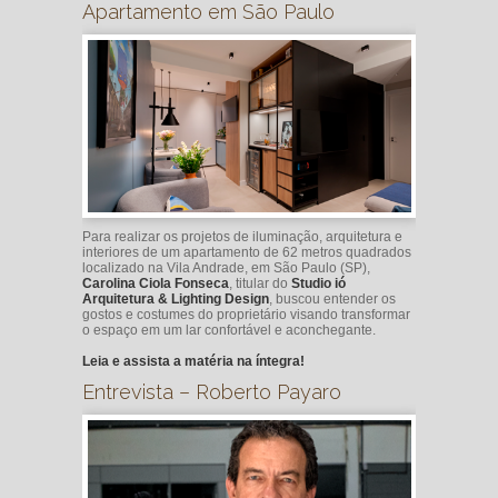
Apartamento em São Paulo
Para realizar os projetos de iluminação, arquitetura e
interiores de um apartamento de 62 metros quadrados
localizado na Vila Andrade, em São Paulo (SP),
Carolina Ciola Fonseca
, titular do
Studio ió
Arquitetura & Lighting Design
, buscou entender os
gostos e costumes do proprietário visando transformar
o espaço em um lar confortável e aconchegante.
Leia e assista a matéria na íntegra!
Entrevista – Roberto Payaro