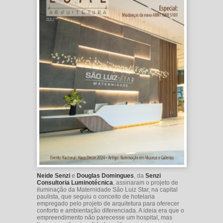
Neide Senzi
e
Douglas Domingues
, da
Senzi
Consultoria Luminotécnica
, assinaram o projeto de
iluminação da Maternidade São Luiz Star, na capital
paulista, que seguiu o conceito de hotelaria
empregado pelo projeto de arquitetura para oferecer
conforto e ambientação diferenciada. A ideia era que o
empreendimento não parecesse um hospital, mas