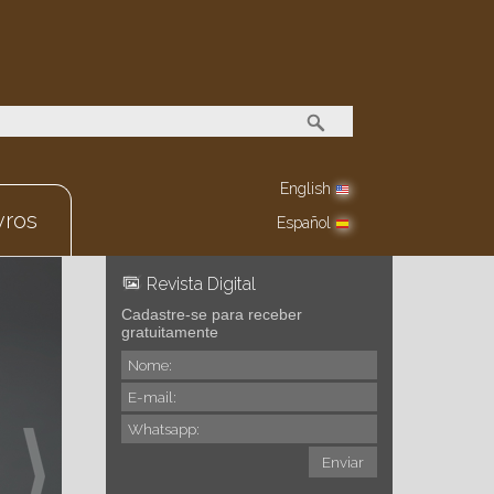
English
vros
Español
Revista Digital
Cadastre-se para receber
gratuitamente