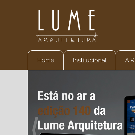
Home
Institucional
A R