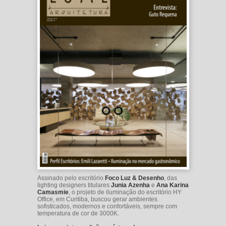
Assinado pelo escritório
Foco Luz & Desenho
, das
lighting designers titulares
Junia Azenha
e
Ana Karina
Camasmie
, o projeto de iluminação do escritório HY
Office, em Curitiba, buscou gerar ambientes
sofisticados, modernos e confortáveis, sempre com
temperatura de cor de 3000K.