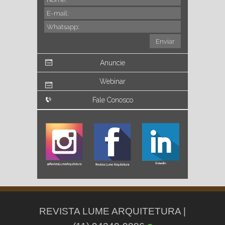
Anuncie
Webinar
Fale Conosco
REVISTA LUME ARQUITETURA |