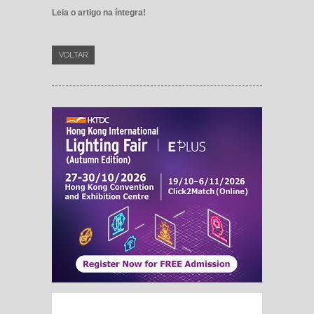
Leia o artigo na íntegra!
VOLTAR