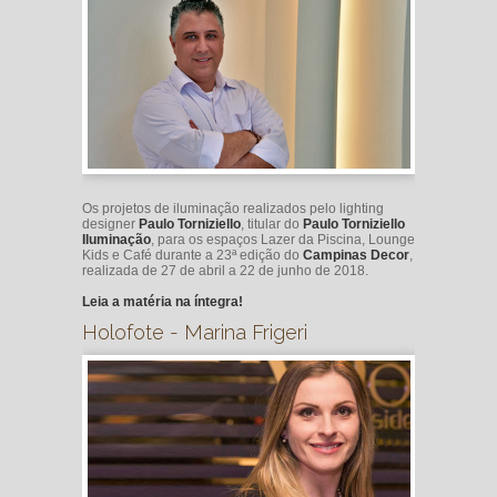
Os projetos de iluminação realizados pelo lighting
designer
Paulo Torniziello
, titular do
Paulo Torniziello
Iluminação
, para os espaços Lazer da Piscina, Lounge
Kids e Café durante a 23ª edição do
Campinas Decor
,
realizada de 27 de abril a 22 de junho de 2018.
Leia a matéria na íntegra!
Holofote - Marina Frigeri