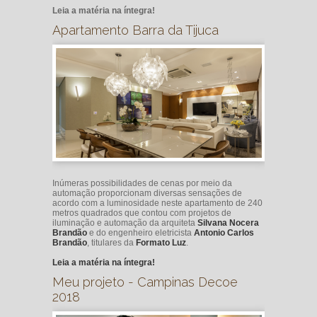
Leia a matéria na íntegra!
Apartamento Barra da Tijuca
Inúmeras possibilidades de cenas por meio da
automação proporcionam diversas sensações de
acordo com a luminosidade neste apartamento de 240
metros quadrados que contou com projetos de
iluminação e automação da arquiteta
Silvana Nocera
Brandão
e do engenheiro eletricista
Antonio Carlos
Brandão
, titulares da
Formato Luz
.
Leia a matéria na íntegra!
Meu projeto - Campinas Decoe
2018