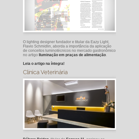
O lighting designer fundador e titular da Eazy Light,
Flavio Schmidlin, aborda a importância da aplicação
de conceitos luminotécnicos no mercado gastronômico
no artigo
Iluminação em praças de alimentação
.
Leia o artigo na íntegra!
Clínica Veterinária