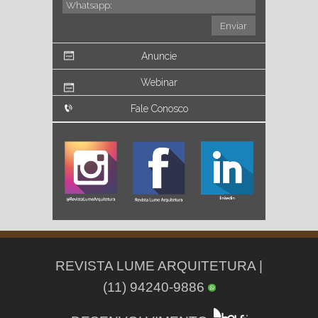
Anuncie
Webinar
Fale Conosco
REVISTA LUME ARQUITETURA |
(11) 94240-9886