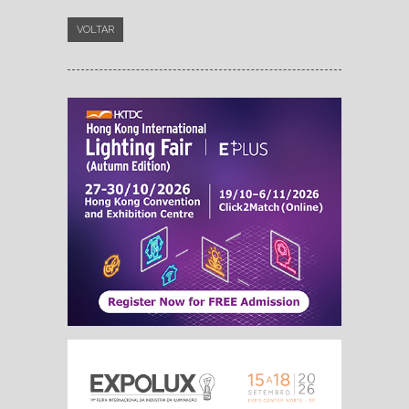
VOLTAR