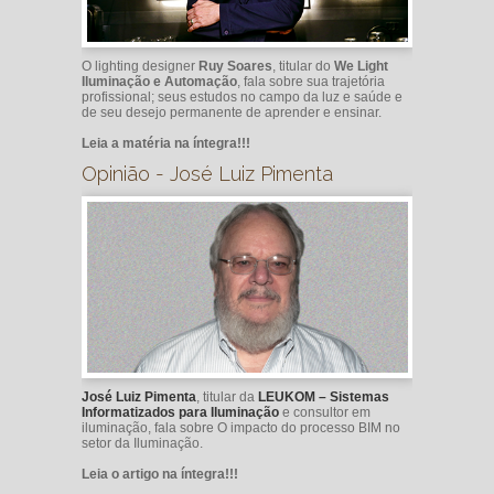
O lighting designer
Ruy Soares
, titular do
We Light
Iluminação e Automação
, fala sobre sua trajetória
profissional; seus estudos no campo da luz e saúde e
de seu desejo permanente de aprender e ensinar.
Leia a matéria na íntegra!!!
Opinião - José Luiz Pimenta
José Luiz Pimenta
, titular da
LEUKOM – Sistemas
Informatizados para Iluminação
e consultor em
iluminação, fala sobre O impacto do processo BIM no
setor da Iluminação.
Leia o artigo na íntegra!!!