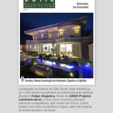
Localizada no interior de São Paulo, esta residência
de 1.300 metros quadrados foi iluminada pelo lighting
designer
Felipe Abujamra
, titular do
ABRD Projetos
Luminotécnicos
, e teve como conceito principal
valorizar a arquitetura, que conta com frisos, cortes,
pilares com vãos e espelhos d’água, além de integrar
as áreas sociais e de lazer.