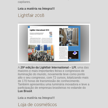
capilares.
Leia a matéria na íntegra!!!
Lightfair 2018
A
29ª edição da Lightfair International – LFI
, uma das
maiores e mais importantes feiras e congressos de
iluminação do mundo, novamente teve como ponto
alto o seu congresso, com 72 cursos, totalizando mais
de 170 horas de transmissão de conhecimento.
Também apresentou uma luminária inovadora e teve a
participação de empresas brasileiras no estande do
Lux Brasil
.
Leia a matéria na íntegra!!!
Loja de cosméticos