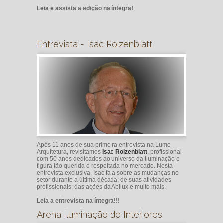
Leia e assista a edição na íntegra!
Entrevista - Isac Roizenblatt
Após 11 anos de sua primeira entrevista na Lume
Arquitetura, revisitamos
Isac Roizenblatt
, profissional
com 50 anos dedicados ao universo da iluminação e
figura tão querida e respeitada no mercado. Nesta
entrevista exclusiva, Isac fala sobre as mudanças no
setor durante a última década; de suas atividades
profissionais; das ações da Abilux e muito mais.
Leia a entrevista na íntegra!!!
Arena Iluminação de Interiores