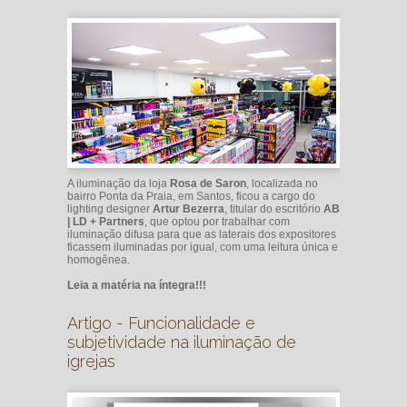
A iluminação da loja
Rosa de Saron
, localizada no
bairro Ponta da Praia, em Santos, ficou a cargo do
lighting designer
Artur Bezerra
, titular do escritório
AB
| LD + Partners
, que optou por trabalhar com
iluminação difusa para que as laterais dos expositores
ficassem iluminadas por igual, com uma leitura única e
homogênea.
Leia a matéria na íntegra!!!
Artigo - Funcionalidade e
subjetividade na iluminação de
igrejas