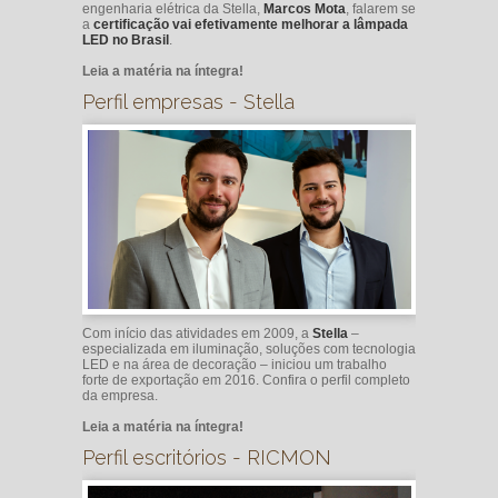
engenharia elétrica da Stella,
Marcos Mota
, falarem se
a
certificação vai efetivamente melhorar a lâmpada
LED no Brasil
.
Leia a matéria na íntegra!
Perfil empresas - Stella
Com início das atividades em 2009, a
Stella
–
especializada em iluminação, soluções com tecnologia
LED e na área de decoração – iniciou um trabalho
forte de exportação em 2016. Confira o perfil completo
da empresa.
Leia a matéria na íntegra!
Perfil escritórios - RICMON