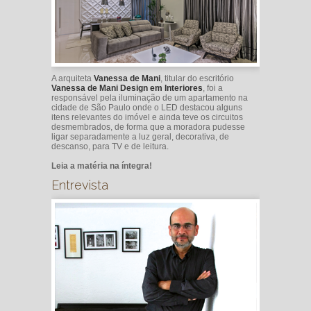
A arquiteta
Vanessa de Mani
, titular do escritório
Vanessa de Mani Design em Interiores
, foi a
responsável pela iluminação de um apartamento na
cidade de São Paulo onde o LED destacou alguns
itens relevantes do imóvel e ainda teve os circuitos
desmembrados, de forma que a moradora pudesse
ligar separadamente a luz geral, decorativa, de
descanso, para TV e de leitura.
Leia a matéria na íntegra!
Entrevista