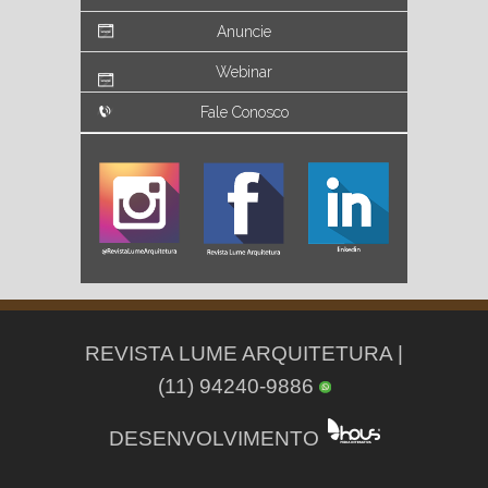
Anuncie
Webinar
Fale Conosco
REVISTA LUME ARQUITETURA |
(11) 94240-9886
DESENVOLVIMENTO