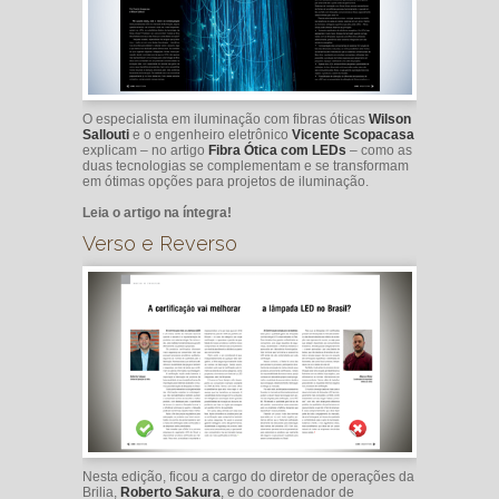
O especialista em iluminação com fibras óticas
Wilson
Sallouti
e o engenheiro eletrônico
Vicente Scopacasa
explicam – no artigo
Fibra Ótica com LEDs
– como as
duas tecnologias se complementam e se transformam
em ótimas opções para projetos de iluminação.
Leia o artigo na íntegra!
Verso e Reverso
Nesta edição, ficou a cargo do diretor de operações da
Brilia,
Roberto Sakura
, e do coordenador de