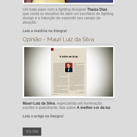
Um bate-papo com a lighting designer
Thaiza Dias
,
que conta os desafios de abrir um escritório de lighting
design e a intenção de expandir seu campo de
atuação.
Leia a matéria na íntegra!
Opinião - Mauri Luiz da Silva
Mauri Luiz da Silva
, especialista em iluminação,
escritor e palestrante, fala sobre
A melhor cor da luz
.
Leia o artigo na íntegra!
VOLTAR