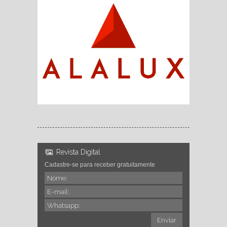
Revista Digital
Cadastre-se para receber gratuitamente