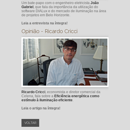
Um bate-papo com o engenheiro eletricista
João
Gabriel
, que fala da importância da utilização do
software DIALux e do mercado de iluminação na área
de projetos em Belo Horizonte.
Leia a entrevista na íntegra!
Opinião - Ricardo Cricci
Ricardo Cricci
, economista e diretor comercial da
Celena, fala sobre a
Eficiência energética como
estímulo à iluminação eficiente
.
Leia o artigo na íntegra!
VOLTAR