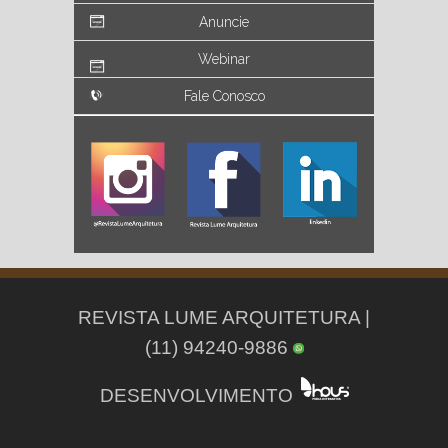
Anuncie
Webinar
Fale Conosco
REVISTA LUME ARQUITETURA |
(11) 94240-9886
DESENVOLVIMENTO