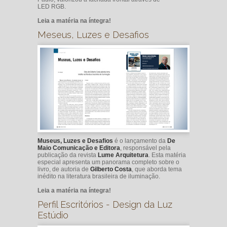
LED RGB.
Leia a matéria na íntegra!
Meseus, Luzes e Desafios
Museus, Luzes e Desafios
é o lançamento da
De
Maio Comunicação e Editora
, responsável pela
publicação da revista
Lume Arquitetura
. Esta matéria
especial apresenta um panorama completo sobre o
livro, de autoria de
Gilberto Costa
, que aborda tema
inédito na literatura brasileira de iluminação.
Leia a matéria na íntegra!
Perfil Escritórios - Design da Luz
Estúdio