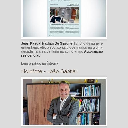
Jean Pascal Nathan De Simone
, lighting designer e
engenheiro eletrônico, conta o que mudou na última
década na área de iluminação no artigo
Automação
residencial
.
Leia o artigo na íntegra!
Holofote - João Gabriel