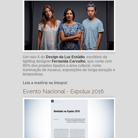
Um raio-X do
Design da Luz Estúdio
, escritório da
lighting designer
Fernanda Carvalho
, que conta com
80% dos projetos ligados a área cultural, como
iluminação de museus, exposições de longa duração e
temporárias.
Leia a matéria na íntegra!
Evento Nacional - Expolux 2016