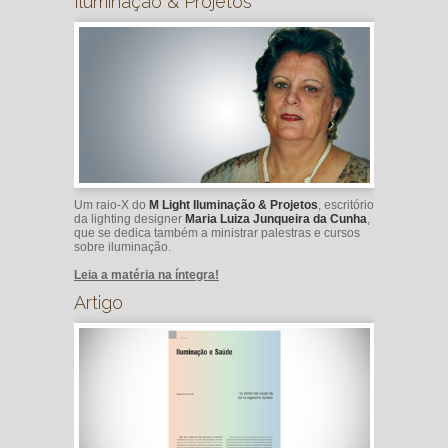
Iluminação & Projetos
Um raio-X do
M Light Iluminação & Projetos
, escritório
da lighting designer
Maria Luiza Junqueira da Cunha
,
que se dedica também a ministrar palestras e cursos
sobre iluminação.
Leia a matéria na íntegra!
Artigo