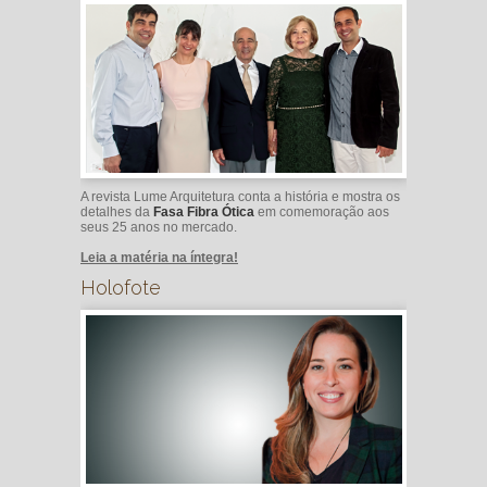
A revista Lume Arquitetura conta a história e mostra os
detalhes da
Fasa Fibra Ótica
em comemoração aos
seus 25 anos no mercado.
Leia a matéria na íntegra!
Holofote