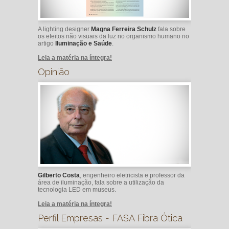
A lighting designer
Magna Ferreira Schulz
fala sobre
os efeitos não visuais da luz no organismo humano no
artigo
Iluminação e Saúde
.
Leia a matéria na íntegra!
Opinião
Gilberto Costa
, engenheiro eletricista e professor da
área de iluminação, fala sobre a utilização da
tecnologia LED em museus.
Leia a matéria na íntegra!
Perfil Empresas - FASA Fibra Ótica